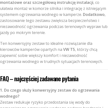
montażowe oraz szczegółową instrukcję instalacji
, co
ułatwia montaż w komorze silnika i integrację z istniejącym
systemem ogrzewania wodnego w kamperze.
Dodatkowo
,
zastosowanie tego zestawu zwiększa bezpieczeństwo i
niezawodność ogrzewania podczas terenowych wypraw lub
jazdy po mokrym terenie.
Ten konwersyjny zestaw to idealne rozwiązanie dla
kierowców kamperów opartych na
VW T5
, którzy chcą
zapewnić sobie większy komfort i niezawodność
ogrzewania wodnego w trudnych sytuacjach terenowych.
FAQ – najczęściej zadawane pytania
1. Do czego służy konwersyjny zestaw do ogrzewania
wodnego?
Zestaw redukuje ryzyko przedostania się wody do