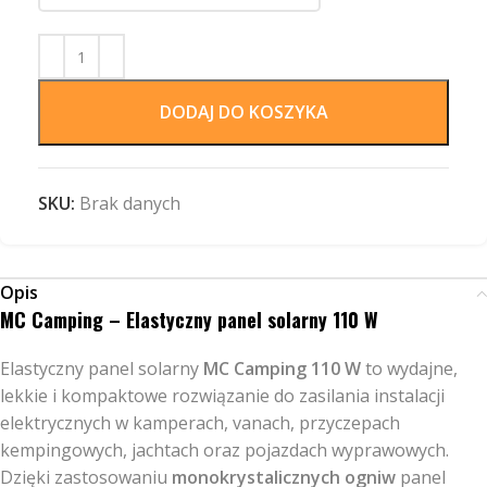
DODAJ DO KOSZYKA
SKU:
Brak danych
Opis
MC Camping – Elastyczny panel solarny 110 W
Elastyczny panel solarny
MC Camping 110 W
to wydajne,
lekkie i kompaktowe rozwiązanie do zasilania instalacji
elektrycznych w kamperach, vanach, przyczepach
kempingowych, jachtach oraz pojazdach wyprawowych.
Dzięki zastosowaniu
monokrystalicznych ogniw
panel