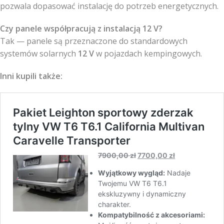
pozwala dopasować instalację do potrzeb energetycznych.
Czy panele współpracują z instalacją 12 V?
Tak — panele są przeznaczone do standardowych
systemów solarnych
12 V
w pojazdach kempingowych.
Inni kupili także: