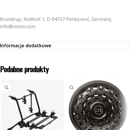
Brandrup, Rodlhof 1, D-94157 Perlesreut, Germany,
info@reimo.com
Informacje dodatkowe
Podobne produkty