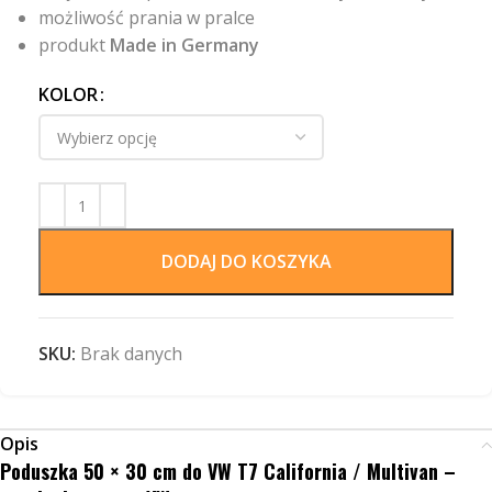
możliwość prania w pralce
produkt
Made in Germany
KOLOR
DODAJ DO KOSZYKA
SKU:
Brak danych
Opis
Poduszka 50 × 30 cm do VW T7 California / Multivan –