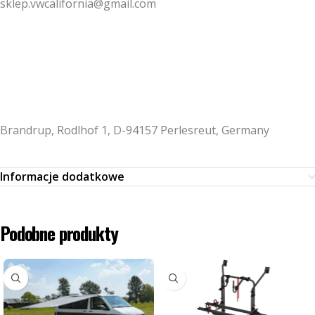
sklep.vwcalifornia@gmail.com
Brandrup, Rodlhof 1, D-94157 Perlesreut, Germany
Informacje dodatkowe
Podobne produkty