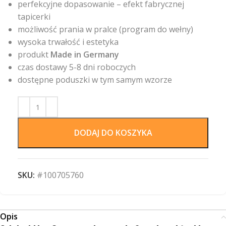
perfekcyjne dopasowanie – efekt fabrycznej
tapicerki
możliwość prania w pralce (program do wełny)
wysoka trwałość i estetyka
produkt
Made in Germany
czas dostawy 5-8 dni roboczych
dostępne poduszki w tym samym wzorze
DODAJ DO KOSZYKA
SKU:
#100705760
Opis