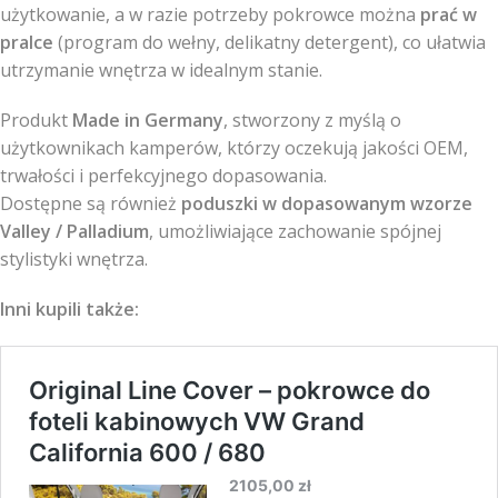
użytkowanie, a w razie potrzeby pokrowce można
prać w
pralce
(program do wełny, delikatny detergent), co ułatwia
utrzymanie wnętrza w idealnym stanie.
Produkt
Made in Germany
, stworzony z myślą o
użytkownikach kamperów, którzy oczekują jakości OEM,
trwałości i perfekcyjnego dopasowania.
Dostępne są również
poduszki w dopasowanym wzorze
Valley / Palladium
, umożliwiające zachowanie spójnej
stylistyki wnętrza.
Inni kupili także: